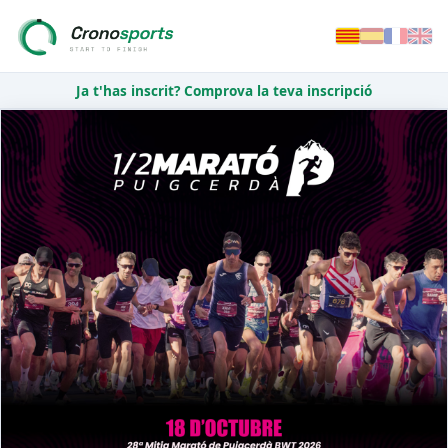
Ja t'has inscrit? Comprova la teva inscripció