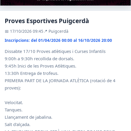
Proves Esportives Puigcerdà
📅 17/10/2026 09:45
📍 Puigcerdà
Inscripcions: del 01/04/2026 00:00 al 16/10/2026 20:00
Dissabte 17/10 Proves atlètiques i Curses Infantils
9:00h a 9:30h recollida de dorsals.
9:45h Inici de les Proves Atlètiques.
13:30h Entrega de trofeus.
PRIMERA PART DE LA JORNADA ATLÈTICA (rotació de 4
proves):
Velocitat.
Tanques.
Llançament de jabalina.
Salt d'alçada.